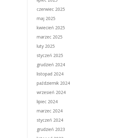
czerwiec 2025
maj 2025
kwiecień 2025
marzec 2025
luty 2025
styczeń 2025
grudzień 2024
listopad 2024
październik 2024
wrzesień 2024
lipiec 2024
marzec 2024
styczeń 2024
grudzień 2023