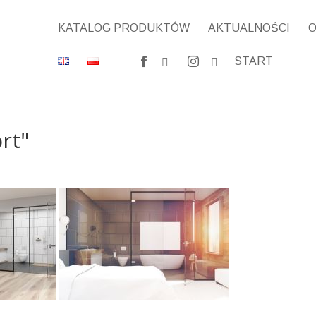
KATALOG PRODUKTÓW
AKTUALNOŚCI
O
START
rt"