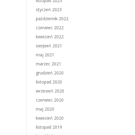
listopad 2023
styczeń 2023
październik 2022
czerwiec 2022
kwiecień 2022
sierpień 2021
maj 2021
marzec 2021
grudzień 2020
listopad 2020
wrzesień 2020
czerwiec 2020
maj 2020
kwiecień 2020
listopad 2019