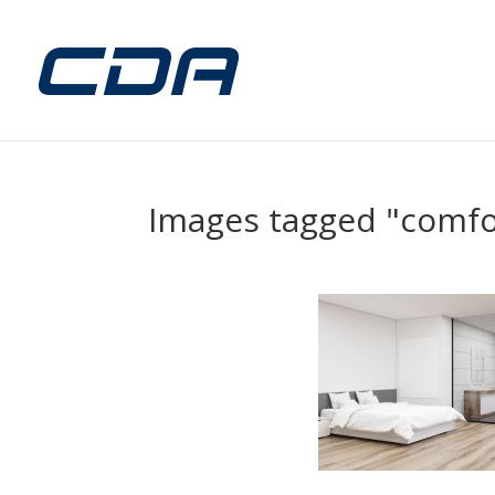
Images tagged "comfo